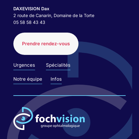
DAXEVISION Dax
2 route de Canarin, Domaine de la Torte
05 58 58 43 43
Prendre rendez-vous
Urgences
Spécialités
Notre équipe
Infos