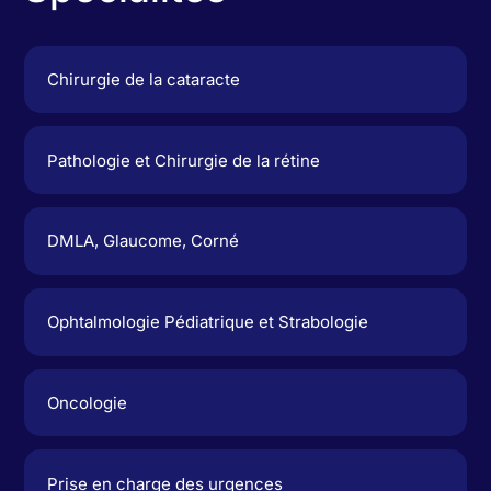
Chirurgie de la cataracte
Pathologie et Chirurgie de la rétine
DMLA, Glaucome, Corné
⁠Ophtalmologie Pédiatrique et Strabologie
Oncologie
Prise en charge des urgences