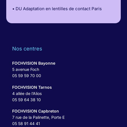
• DU Adaptation en lentilles de contact Paris
Nos centres
FOCHVISION Bayonne
5 avenue Foch
05 59 59 70 00
FOCHVISION Tarnos
4 allée de l’Alios
05 59 64 38 10
FOCHVISION Capbreton
7 rue de la Palinette, Porte E
05 58 91 44 41