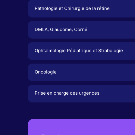
Pathologie et Chirurgie de la rétine
DMLA, Glaucome, Corné
⁠Ophtalmologie Pédiatrique et Strabologie
Oncologie
Prise en charge des urgences