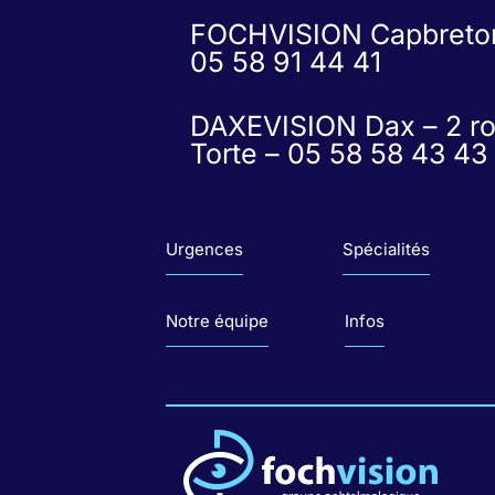
FOCHVISION Capbreton –
05 58 91 44 41
DAXEVISION Dax – 2 ro
Torte – 05 58 58 43 43
Urgences
Spécialités
Notre équipe
Infos