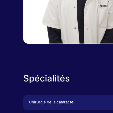
Spécialités
Chirurgie de la cataracte