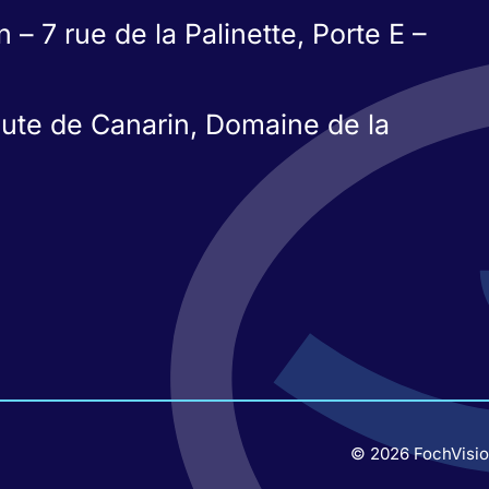
 7 rue de la Palinette, Porte E –
ute de Canarin, Domaine de la
© 2026 FochVisio