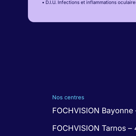
• D.I.U. Infections et inflammations oculaire
Nos centres
FOCHVISION Bayonne –
FOCHVISION Tarnos – 4 