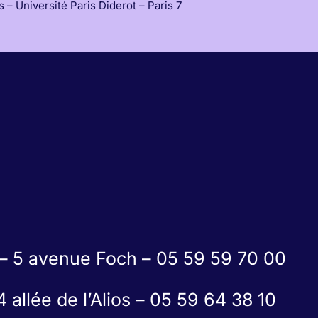
s – Université Paris Diderot – Paris 7
 5 avenue Foch – 05 59 59 70 00
allée de l’Alios – 05 59 64 38 10