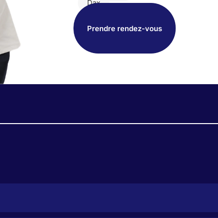
Dax
Prendre rendez-vous